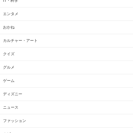
IT・科学
エンタメ
おかね
カルチャー・アート
クイズ
グルメ
ゲーム
ディズニー
ニュース
ファッション