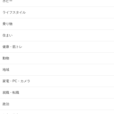
ホビー
ライフスタイル
乗り物
住まい
健康・筋トレ
動物
地域
家電・PC・カメラ
就職・転職
政治