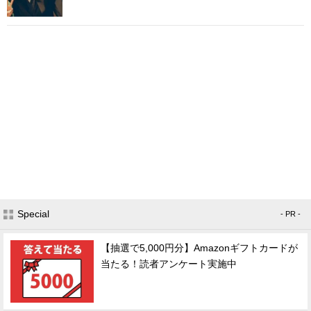
Special
- PR -
【抽選で5,000円分】Amazonギフトカードが
当たる！読者アンケート実施中