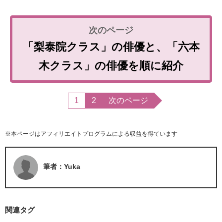
「梨泰院クラス」の俳優と、「六本
木クラス」の俳優を順に紹介
1
2
次のページ
※本ページはアフィリエイトプログラムによる収益を得ています
筆者：Yuka
関連タグ