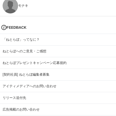
モナキ
FEEDBACK
「ねとらぼ」ってなに？
ねとらぼへのご意見・ご感想
ねとらぼプレゼントキャンペーン応募規約
[契約社員] ねとらぼ編集者募集
アイティメディアへのお問い合わせ
リリース送付先
広告掲載のお問い合わせ