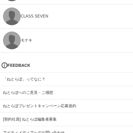
CLASS SEVEN
モナキ
FEEDBACK
「ねとらぼ」ってなに？
ねとらぼへのご意見・ご感想
ねとらぼプレゼントキャンペーン応募規約
[契約社員] ねとらぼ編集者募集
アイティメディアへのお問い合わせ