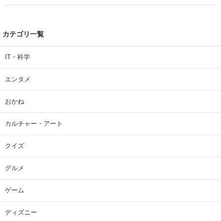
カテゴリ一覧
IT・科学
エンタメ
おかね
カルチャー・アート
クイズ
グルメ
ゲーム
ディズニー