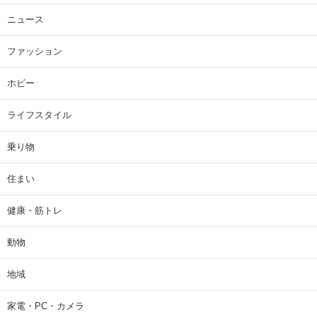
ニュース
ファッション
ホビー
ライフスタイル
乗り物
住まい
健康・筋トレ
動物
地域
家電・PC・カメラ