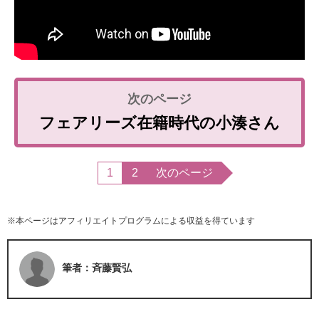
フェアリーズ在籍時代の小湊さん
1
2
次のページ
※本ページはアフィリエイトプログラムによる収益を得ています
筆者：斉藤賢弘