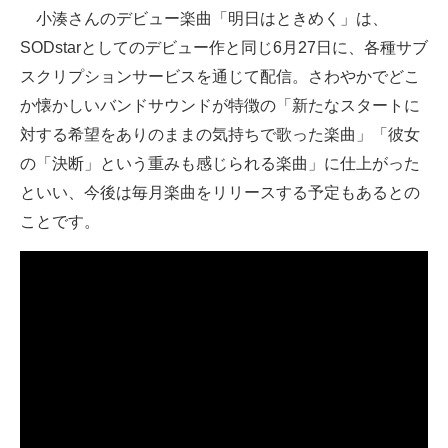
小湊さんのデビュー楽曲「明日はときめく」は、
SODstarとしてのデビュー作と同じ6月27日に、各種サブ
スクリプションサービスを通じて配信。さわやかでどこ
か懐かしいバンドサウンドが特徴の「新たなスタートに
対する希望をありのままの気持ちで歌った楽曲」「彼女
の「決断」という重みも感じられる楽曲」に仕上がった
といい、今後は毎月楽曲をリリースする予定もあるとの
ことです。