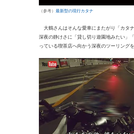
（参考）
最新型の現行カタナ
大鶴さんはそんな愛車にまたがり「カタナ
深夜の静けさに「貸し切り遊園地みたい」
っている喫茶店へ向かう深夜のツーリング