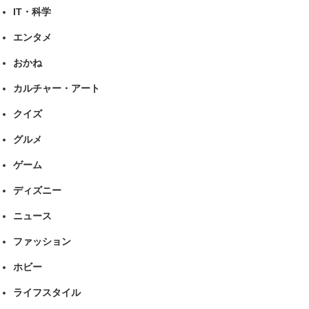
IT・科学
エンタメ
おかね
カルチャー・アート
クイズ
グルメ
ゲーム
ディズニー
ニュース
ファッション
ホビー
ライフスタイル