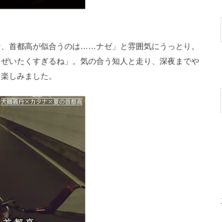
、首都高が似合うのは……ナゼ」と雰囲気にうっとり。
「ぜいたくすぎるね」。気の合う知人と走り、深夜までや
を楽しみました。