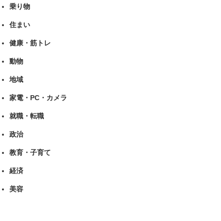
乗り物
住まい
健康・筋トレ
動物
地域
家電・PC・カメラ
就職・転職
政治
教育・子育て
経済
美容