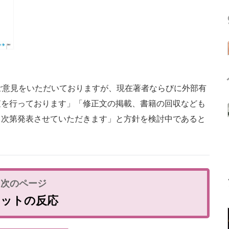
ご意見をいただいておりますが、現在著者ならびに外部有
査を行っております」「修正文の掲載、書籍の回収なども
り次第発表させていただきます」と方針を検討中であると
ネットの反応