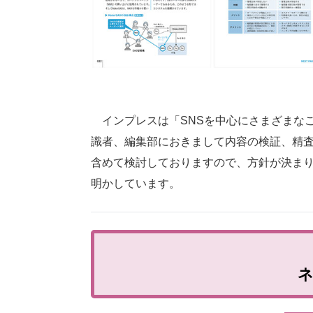
インプレスは「SNSを中心にさまざまな
識者、編集部におきまして内容の検証、精
含めて検討しておりますので、方針が決ま
明かしています。