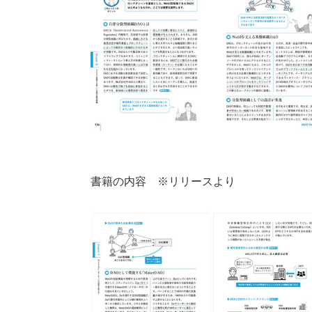
書籍の内容 ※リリースより