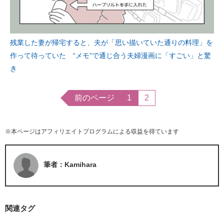
残業した妻が帰宅すると、夫が「思い描いていた通りの料理」を
作って待っていた “メモ”で通じ合う夫婦漫画に「すごい」と驚
き
前のページ
1
2
※本ページはアフィリエイトプログラムによる収益を得ています
筆者：Kamihara
関連タグ