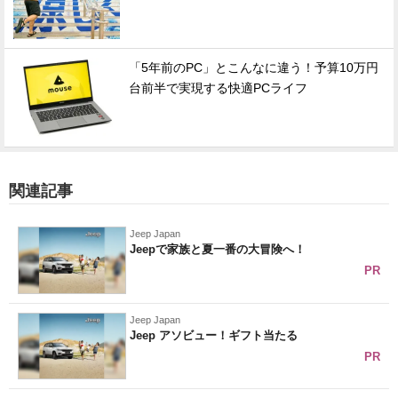
「5年前のPC」とこんなに違う！予算10万円
台前半で実現する快適PCライフ
関連記事
Jeep Japan
Jeepで家族と夏一番の大冒険へ！
PR
Jeep Japan
Jeep アソビュー！ギフト当たる
PR