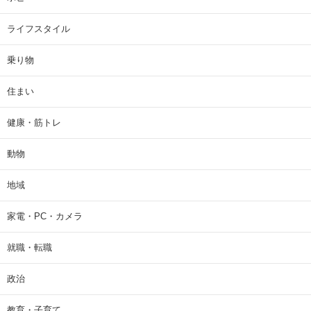
ライフスタイル
乗り物
住まい
健康・筋トレ
動物
地域
家電・PC・カメラ
就職・転職
政治
教育・子育て