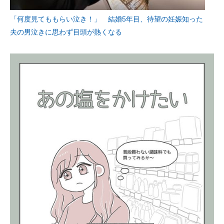
「何度見てももらい泣き！」 結婚5年目、待望の妊娠知った
夫の男泣きに思わず目頭が熱くなる