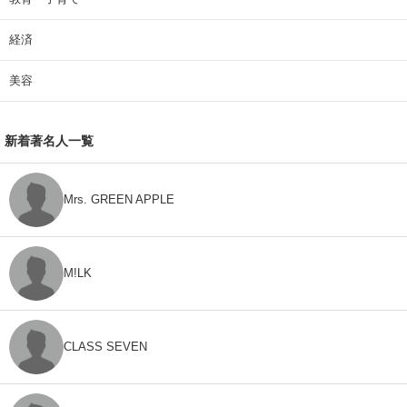
経済
美容
新着著名人一覧
Mrs. GREEN APPLE
M!LK
CLASS SEVEN