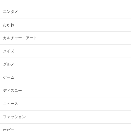
エンタメ
おかね
カルチャー・アート
クイズ
グルメ
ゲーム
ディズニー
ニュース
ファッション
ホビー