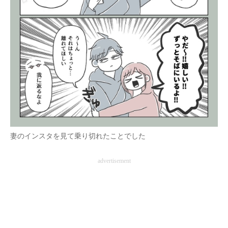
妻のインスタを見て乗り切れたことでした
advertisement