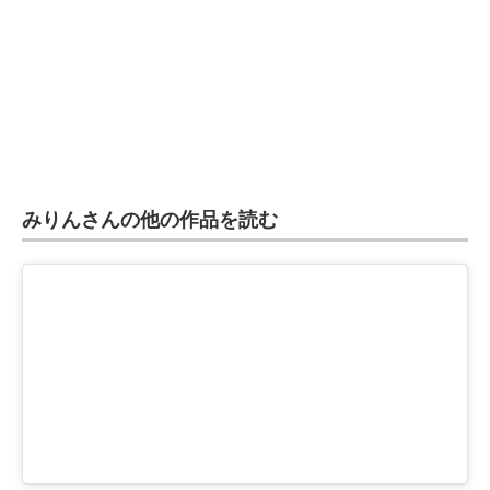
みりんさんの他の作品を読む