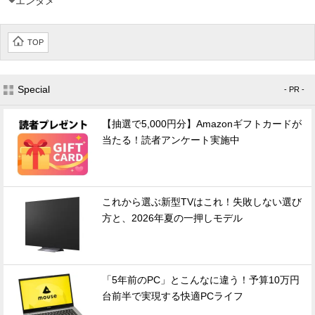
エンタメ
TOP
Special
- PR -
【抽選で5,000円分】Amazonギフトカードが
当たる！読者アンケート実施中
これから選ぶ新型TVはこれ！失敗しない選び
方と、2026年夏の一押しモデル
「5年前のPC」とこんなに違う！予算10万円
台前半で実現する快適PCライフ