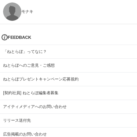
モナキ
FEEDBACK
「ねとらぼ」ってなに？
ねとらぼへのご意見・ご感想
ねとらぼプレゼントキャンペーン応募規約
[契約社員] ねとらぼ編集者募集
アイティメディアへのお問い合わせ
リリース送付先
広告掲載のお問い合わせ