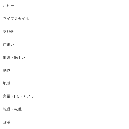
ホビー
ライフスタイル
乗り物
住まい
健康・筋トレ
動物
地域
家電・PC・カメラ
就職・転職
政治