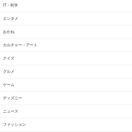
IT・科学
エンタメ
おかね
カルチャー・アート
クイズ
グルメ
ゲーム
ディズニー
ニュース
ファッション