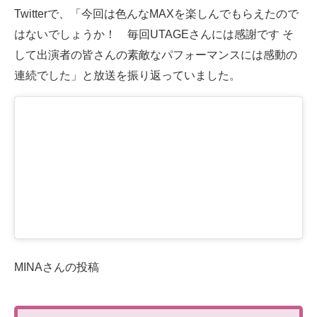
Twitterで、「今回は色んなMAXを楽しんでもらえたので
はないでしょうか！ 毎回UTAGEさんには感謝です そ
して出演者の皆さんの素敵なパフォーマンスには感動の
連続でした」と放送を振り返っていました。
MINAさんの投稿