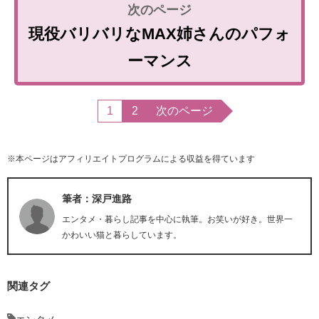
現役バリバリなMAX姉さんのパフォ
ーマンス
1
2
次のページ
※本ページはアフィリエイトプログラムによる収益を得ています
筆者：深戸進路
エンタメ・暮らし記事を中心に執筆。お笑いが好き。世界一
かわいい猫と暮らしています。
関連タグ