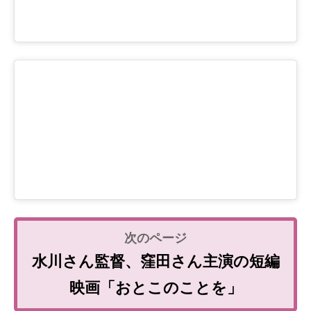
水川さん監督、窪田さん主演の短編
映画「おとこのことを」