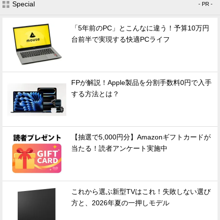
Special
- PR -
「5年前のPC」とこんなに違う！予算10万円
台前半で実現する快適PCライフ
FPが解説！Apple製品を分割手数料0円で入手
する方法とは？
【抽選で5,000円分】Amazonギフトカードが
当たる！読者アンケート実施中
これから選ぶ新型TVはこれ！失敗しない選び
方と、2026年夏の一押しモデル