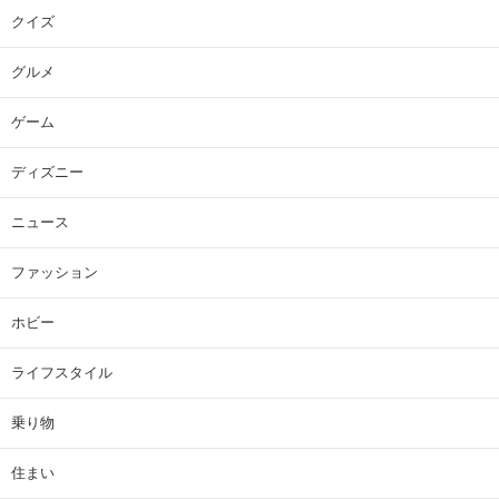
クイズ
グルメ
ゲーム
ディズニー
ニュース
ファッション
ホビー
ライフスタイル
乗り物
住まい