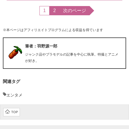
1
2
次のページ
※本ページはアフィリエイトプログラムによる収益を得ています
筆者：羽野源一郎
ジャンク品やプラモデルの記事を中心に執筆。特撮とアニメ
が好き。
関連タグ
エンタメ
TOP