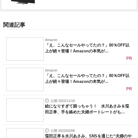
関連記事
Amazon
「え、こんなセールやってたの？」80％OFF以
上が続々登場！Amazonの本気が...
PR
Amazon
「え、こんなセールやってたの？」80％OFF以
上が続々登場！Amazonの本気が...
PR
公開 2022/11/18
絵になりすぎて困っちゃう！ 水川あさみ＆窪
田正孝、手を絡めた夫婦ポートレートがも...
公開 2022/02/08
窪田正孝＆水川あさみ、SNSを通じた“夫婦のや