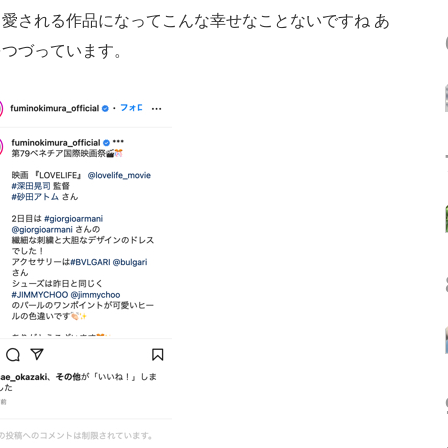
愛される作品になってこんな幸せなことないですね あ
をつづっています。