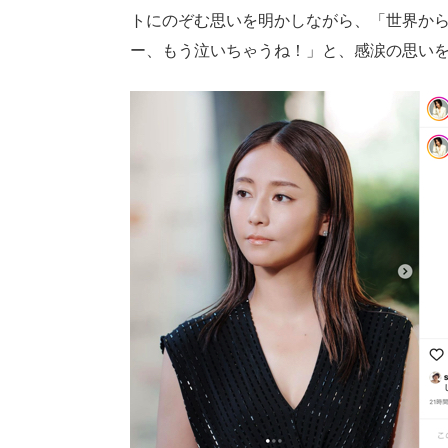
トにのぞむ思いを明かしながら、「世界から
ー、もう泣いちゃうね！」と、感涙の思い