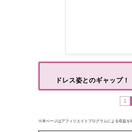
ドレス姿とのギャップ！
1
※本ページはアフィリエイトプログラムによる収益を