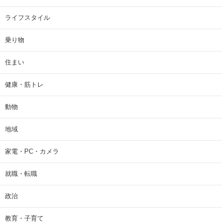
ライフスタイル
乗り物
住まい
健康・筋トレ
動物
地域
家電・PC・カメラ
就職・転職
政治
教育・子育て