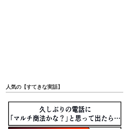
人気の【すてきな実話】