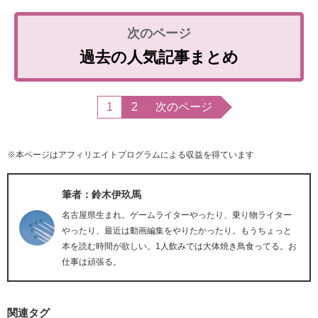
過去の人気記事まとめ
1
2
次のページ
※本ページはアフィリエイトプログラムによる収益を得ています
筆者：鈴木伊玖馬
名古屋県生まれ。ゲームライターやったり、乗り物ライター
やったり、最近は動画編集をやりたかったり。もうちょっと
本を読む時間が欲しい。1人飲みでは大体焼き鳥食ってる。お
仕事は頑張る。
関連タグ