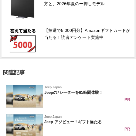
方と、2026年夏の一押しモデル
【抽選で5,000円分】Amazonギフトカードが
当たる！読者アンケート実施中
関連記事
Jeep Japan
Jeepの7シーターを85時間体験！
PR
Jeep Japan
Jeep アソビュー！ギフト当たる
PR