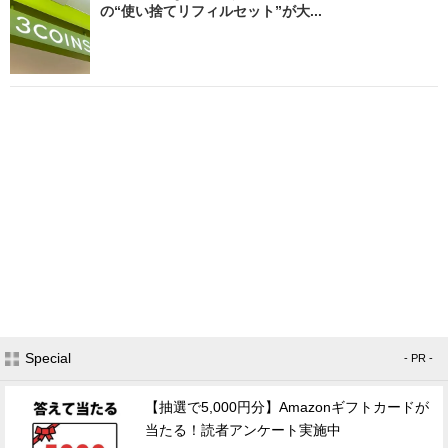
の“使い捨てリフィルセット”が大...
Special
- PR -
【抽選で5,000円分】Amazonギフトカードが
当たる！読者アンケート実施中