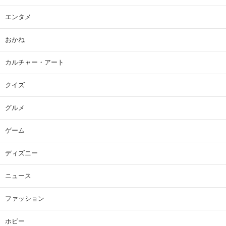
エンタメ
おかね
カルチャー・アート
クイズ
グルメ
ゲーム
ディズニー
ニュース
ファッション
ホビー