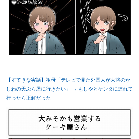
【すてきな実話】祖母「テレビで見た外国人が大将のか
しわの天ぷら屋に行きたい」 → もしやとケンタに連れて
行ったら正解だった