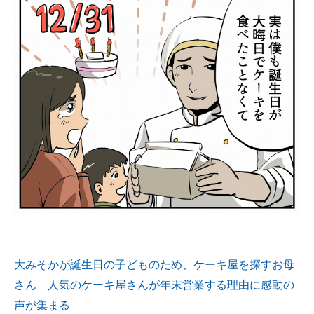
大みそかが誕生日の子どものため、ケーキ屋を探すお母
さん 人気のケーキ屋さんが年末営業する理由に感動の
声が集まる