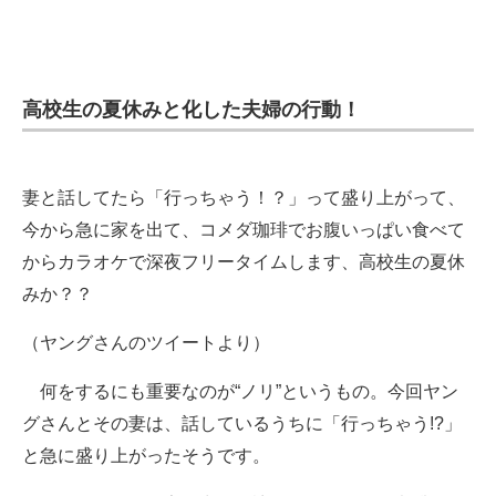
高校生の夏休みと化した夫婦の行動！
妻と話してたら「行っちゃう！？」って盛り上がって、
今から急に家を出て、コメダ珈琲でお腹いっぱい食べて
からカラオケで深夜フリータイムします、高校生の夏休
みか？？
（ヤングさんのツイートより）
何をするにも重要なのが“ノリ”というもの。今回ヤン
グさんとその妻は、話しているうちに「行っちゃう!?」
と急に盛り上がったそうです。