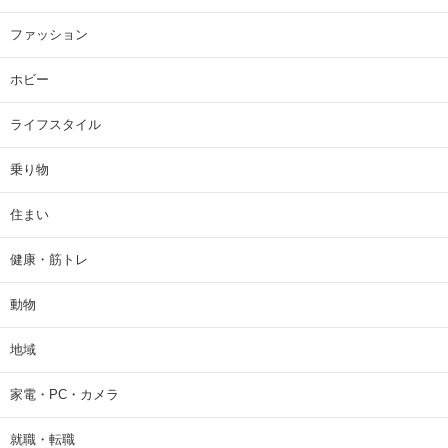
ファッション
ホビー
ライフスタイル
乗り物
住まい
健康・筋トレ
動物
地域
家電・PC・カメラ
就職・転職