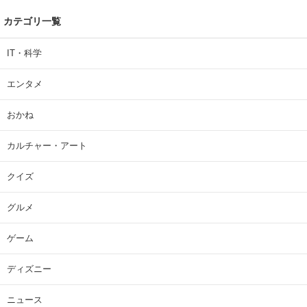
カテゴリ一覧
IT・科学
エンタメ
おかね
カルチャー・アート
クイズ
グルメ
ゲーム
ディズニー
ニュース