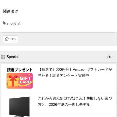
関連タグ
エンタメ
TOP
Special
- PR -
【抽選で5,000円分】Amazonギフトカードが
当たる！読者アンケート実施中
これから選ぶ新型TVはこれ！失敗しない選び
方と、2026年夏の一押しモデル