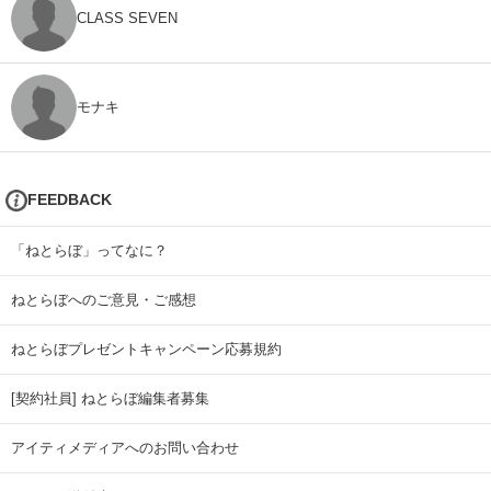
CLASS SEVEN
モナキ
FEEDBACK
「ねとらぼ」ってなに？
ねとらぼへのご意見・ご感想
ねとらぼプレゼントキャンペーン応募規約
[契約社員] ねとらぼ編集者募集
アイティメディアへのお問い合わせ