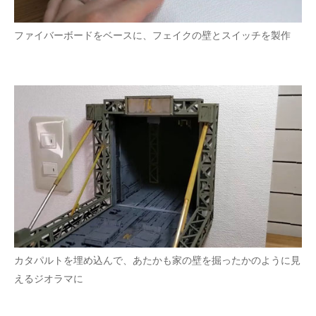
ファイバーボードをベースに、フェイクの壁とスイッチを製作
カタパルトを埋め込んで、あたかも家の壁を掘ったかのように見
えるジオラマに