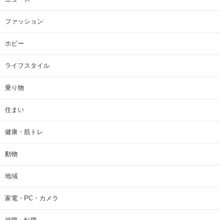
ファッション
ホビー
ライフスタイル
乗り物
住まい
健康・筋トレ
動物
地域
家電・PC・カメラ