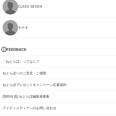
CLASS SEVEN
モナキ
FEEDBACK
「ねとらぼ」ってなに？
ねとらぼへのご意見・ご感想
ねとらぼプレゼントキャンペーン応募規約
[契約社員] ねとらぼ編集者募集
アイティメディアへのお問い合わせ