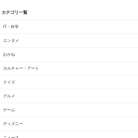
カテゴリ一覧
IT・科学
エンタメ
おかね
カルチャー・アート
クイズ
グルメ
ゲーム
ディズニー
ニュース