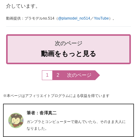
介しています。
動画提供：プラモデルno.514（
@plamodel_no514
／
YouTube
）。
動画をもっと見る
1
2
次のページ
※本ページはアフィリエイトプログラムによる収益を得ています
筆者：沓澤真二
ガンプラとコンピューターで遊んでいたら、そのまま大人に
なりました。