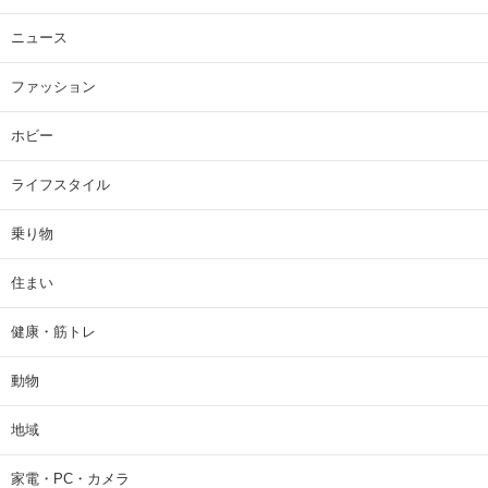
ニュース
ファッション
ホビー
ライフスタイル
乗り物
住まい
健康・筋トレ
動物
地域
家電・PC・カメラ