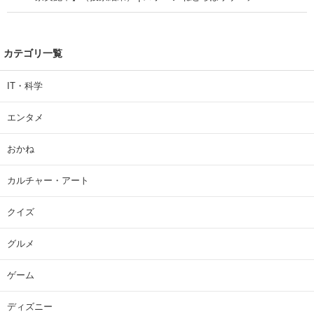
カテゴリ一覧
IT・科学
エンタメ
おかね
カルチャー・アート
クイズ
グルメ
ゲーム
ディズニー