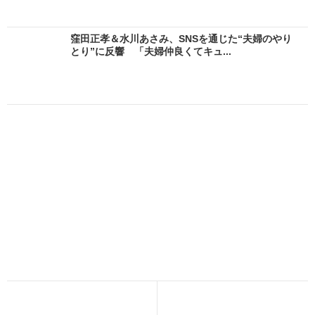
窪田正孝＆水川あさみ、SNSを通じた“夫婦のやり
とり”に反響 「夫婦仲良くてキュ...