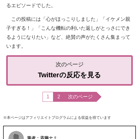
るエピソードでした。
この投稿には「心がほっこりしました」「イケメン親
子すぎる！」「こんな機転の利いた返しがとっさにでき
るようになりたい」など、絶賛の声がたくさん集まって
います。
Twitterの反応を見る
1
2
次のページ
※本ページはアフィリエイトプログラムによる収益を得ています
筆者：斉藤ナミ