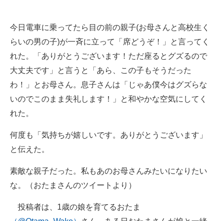
今日電車に乗ってたら目の前の親子(お母さんと高校生く
らいの男の子)が一斉に立って「席どうぞ！」と言ってく
れた。「ありがとうございます！ただ座るとグズるので
大丈夫です」と言うと「あら、この子もそうだった
わ！」とお母さん。息子さんは「じゃあ僕今はグズらな
いのでこのまま失礼します！」と和やかな空気にしてく
れた。
何度も「気持ちが嬉しいです。ありがとうございます」
と伝えた。
素敵な親子だった。私もあのお母さんみたいになりたい
な。（おたまさんのツイートより）
投稿者は、1歳の娘を育てるおたま