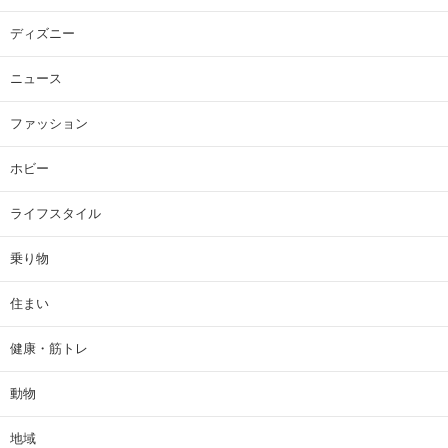
ディズニー
ニュース
ファッション
ホビー
ライフスタイル
乗り物
住まい
健康・筋トレ
動物
地域