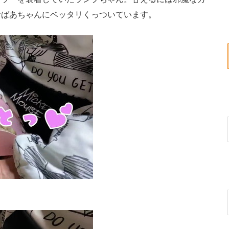
おばあちゃんにベッタリくっついています。