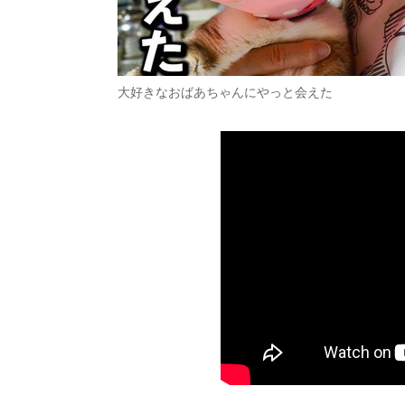
大好きなおばあちゃんにやっと会えた