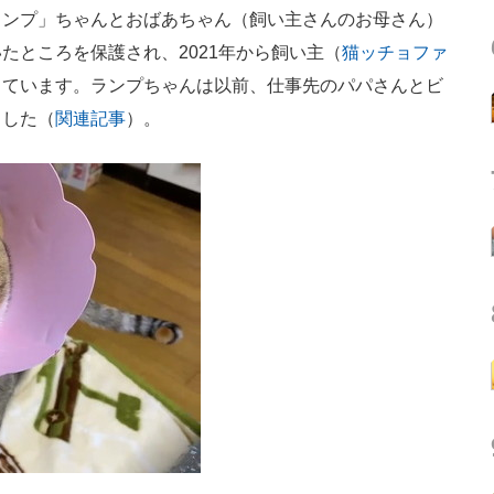
ンプ」ちゃんとおばあちゃん（飼い主さんのお母さん）
たところを保護され、2021年から飼い主（
猫ッチョファ
しています。ランプちゃんは以前、仕事先のパパさんとビ
ました（
関連記事
）。