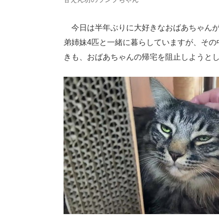
今日は半年ぶりに大好きなおばあちゃんが
弟姉妹4匹と一緒に暮らしていますが、その
きも、おばあちゃんの帰宅を阻止しようと