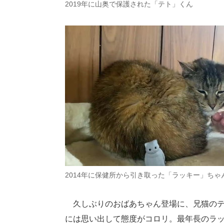
2019年に山奥で保護された「テト」くん
2014年に保健所から引き取った「ラッキー」ちゃ
久しぶりのおばあちゃん登場に、兄猫のテ
には思い出して態度がコロリ。最年長のラ