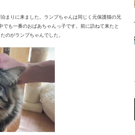
泊まりに来ました。ランプちゃんは同じく元保護猫の兄
中でも一番のおばあちゃんっ子です。前に訪ねて来たと
したのがランプちゃんでした。