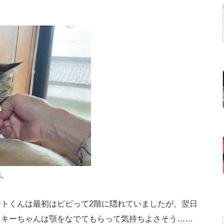
ん
トくんは最初はビビって2階に隠れていましたが、翌日
ッキーちゃんは顎をなでてもらって気持ちよさそう……