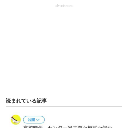
advertisement
読まれている記事