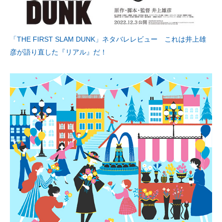
「THE FIRST SLAM DUNK」ネタバレレビュー これは井上雄
彦が語り直した『リアル』だ！