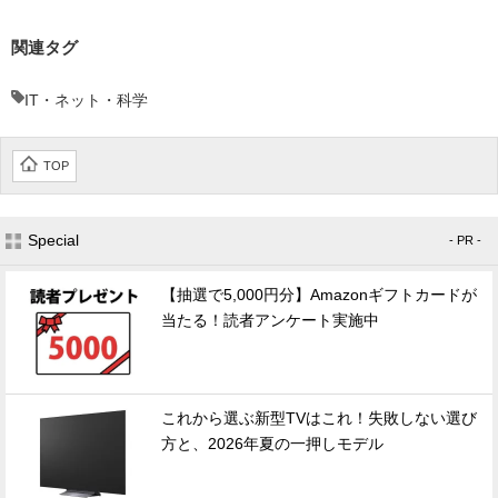
関連タグ
IT・ネット・科学
TOP
Special
- PR -
【抽選で5,000円分】Amazonギフトカードが
当たる！読者アンケート実施中
これから選ぶ新型TVはこれ！失敗しない選び
方と、2026年夏の一押しモデル