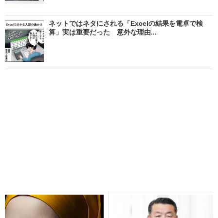
ネットではネタにされる「Excelの結果を電卓で検
算」実は重要だった 意外な理由...