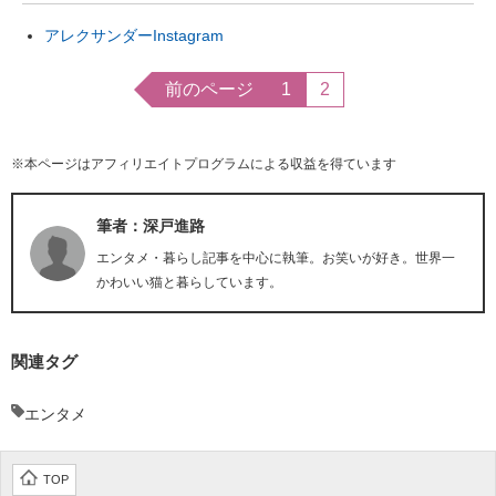
アレクサンダーInstagram
前のページ
1
2
※本ページはアフィリエイトプログラムによる収益を得ています
筆者：深戸進路
エンタメ・暮らし記事を中心に執筆。お笑いが好き。世界一
かわいい猫と暮らしています。
関連タグ
エンタメ
TOP