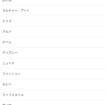
カルチャー・アート
クイズ
グルメ
ゲーム
ディズニー
ニュース
ファッション
ホビー
ライフスタイル