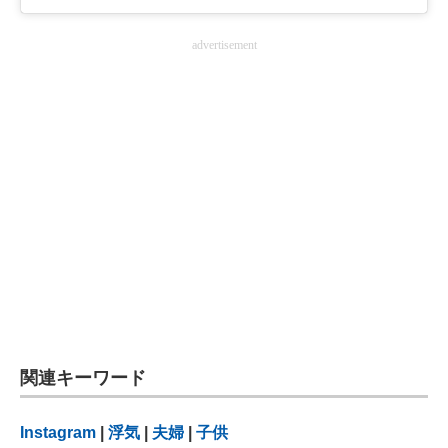
advertisement
関連キーワード
Instagram
|
浮気
|
夫婦
|
子供