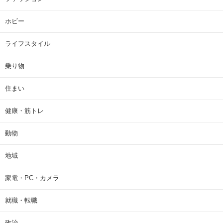
ホビー
ライフスタイル
乗り物
住まい
健康・筋トレ
動物
地域
家電・PC・カメラ
就職・転職
政治