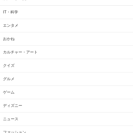
IT・科学
エンタメ
おかね
カルチャー・アート
クイズ
グルメ
ゲーム
ディズニー
ニュース
ファッション