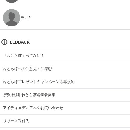
モナキ
FEEDBACK
「ねとらぼ」ってなに？
ねとらぼへのご意見・ご感想
ねとらぼプレゼントキャンペーン応募規約
[契約社員] ねとらぼ編集者募集
アイティメディアへのお問い合わせ
リリース送付先