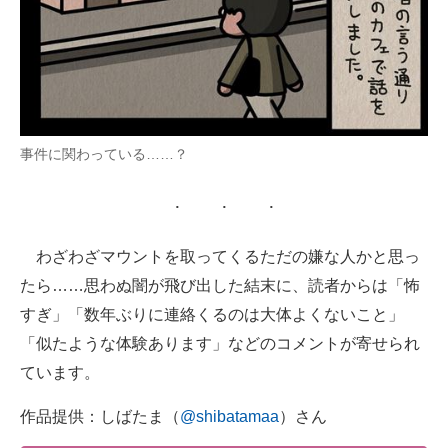
事件に関わっている……？
わざわざマウントを取ってくるただの嫌な人かと思っ
たら……思わぬ闇が飛び出した結末に、読者からは「怖
すぎ」「数年ぶりに連絡くるのは大体よくないこと」
「似たような体験あります」などのコメントが寄せられ
ています。
作品提供：しばたま（
@shibatamaa
）さん