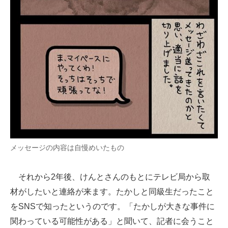
メッセージの内容は自慢めいたもの
それから2年後、けんとさんのもとにテレビ局から取
材がしたいと連絡が来ます。たかしと同級生だったこと
をSNSで知ったというのです。「たかしが大きな事件に
関わっている可能性がある」と聞いて、記者に会うこと