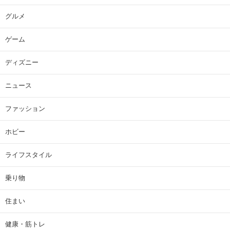
グルメ
ゲーム
ディズニー
ニュース
ファッション
ホビー
ライフスタイル
乗り物
住まい
健康・筋トレ