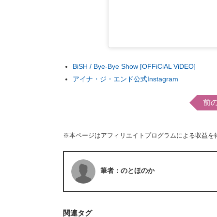
BiSH / Bye-Bye Show [OFFiCiAL ViDEO]
アイナ・ジ・エンド公式Instagram
前
※本ページはアフィリエイトプログラムによる収益を
筆者：のとほのか
関連タグ