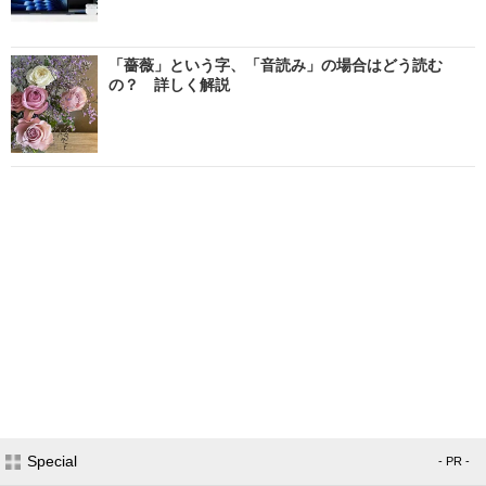
「薔薇」という字、「音読み」の場合はどう読む
の？ 詳しく解説
Special
- PR -