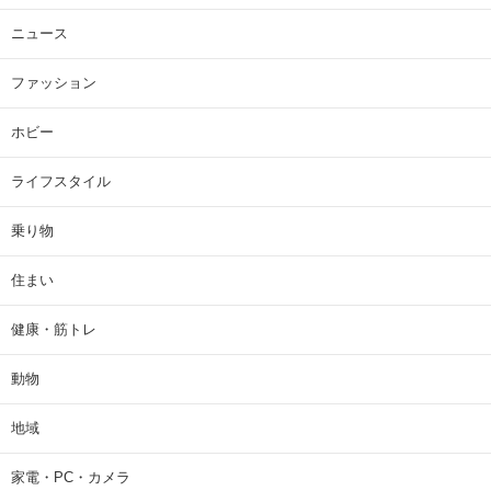
ニュース
ファッション
ホビー
ライフスタイル
乗り物
住まい
健康・筋トレ
動物
地域
家電・PC・カメラ