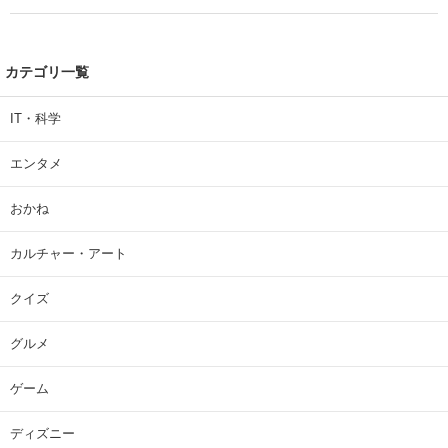
カテゴリ一覧
IT・科学
エンタメ
おかね
カルチャー・アート
クイズ
グルメ
ゲーム
ディズニー