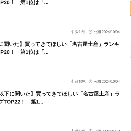
P20！ 第1位は「...
愛知県
公開 2024/10/04
に聞いた】買ってきてほしい「名古屋土産」ランキ
P20！ 第1位は「...
愛知県
公開 2024/10/04
代以下に聞いた】買ってきてほしい「名古屋土産」ラ
TOP22！ 第1...