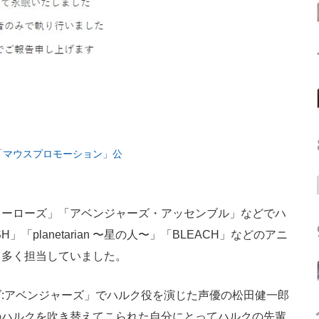
「マウスプロモーション」公
ーローズ」「アベンジャーズ・アッセンブル」などでハ
」「planetarian 〜星の人〜」「BLEACH」などのアニ
も多く担当していました。
:アベンジャーズ」でハルク役を演じた声優の松田健一郎
のハルクを吹き替えてこられた自分にとってハルクの先輩