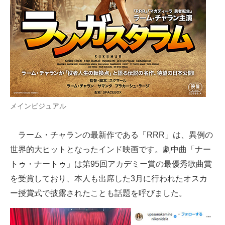
メインビジュアル
ラーム・チャランの最新作である「RRR」は、異例の
世界的大ヒットとなったインド映画です。劇中曲「ナー
トゥ・ナートゥ」は第95回アカデミー賞の最優秀歌曲賞
を受賞しており、本人も出席した3月に行われたオスカ
ー授賞式で披露されたことも話題を呼びました。