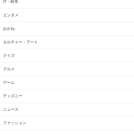
IT・科学
エンタメ
おかね
カルチャー・アート
クイズ
グルメ
ゲーム
ディズニー
ニュース
ファッション