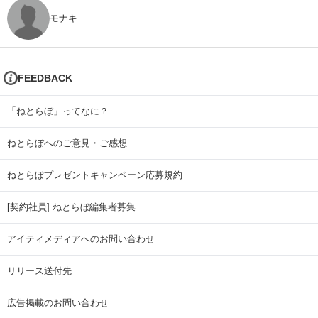
モナキ
FEEDBACK
「ねとらぼ」ってなに？
ねとらぼへのご意見・ご感想
ねとらぼプレゼントキャンペーン応募規約
[契約社員] ねとらぼ編集者募集
アイティメディアへのお問い合わせ
リリース送付先
広告掲載のお問い合わせ