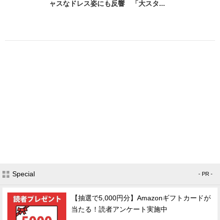
ャスなドレス姿にも反響 「大スタ...
Special
- PR -
【抽選で5,000円分】Amazonギフトカードが
当たる！読者アンケート実施中