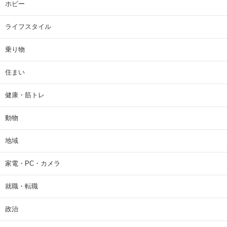
ホビー
ライフスタイル
乗り物
住まい
健康・筋トレ
動物
地域
家電・PC・カメラ
就職・転職
政治