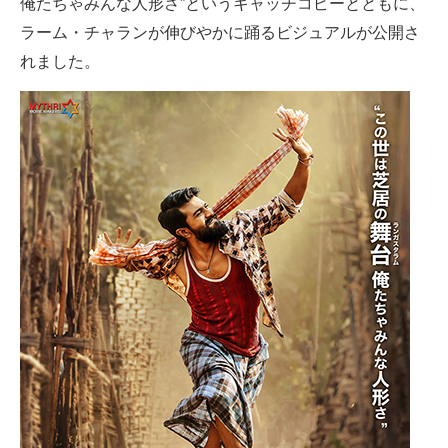
俺たちゃみんな人形さ”というキャッチコピーとともに、
ラーム・チャランが伸びやかに踊るビジュアルが公開さ
れました。