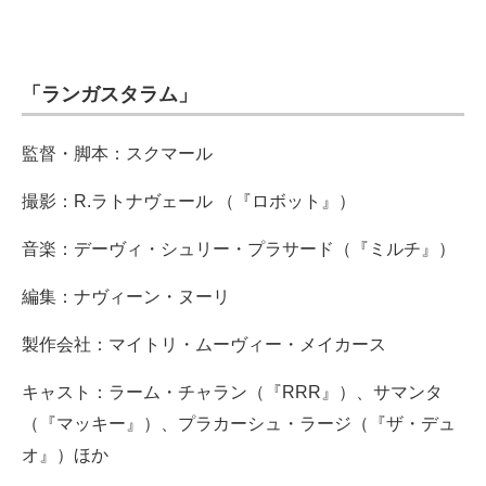
「ランガスタラム」
監督・脚本：スクマール
撮影：R.ラトナヴェール （『ロボット』）
音楽：デーヴィ・シュリー・プラサード（『ミルチ』）
編集：ナヴィーン・ヌーリ
製作会社：マイトリ・ムーヴィー・メイカース
キャスト：ラーム・チャラン（『RRR』）、サマンタ
（『マッキー』）、プラカーシュ・ラージ（『ザ・デュ
オ』）ほか