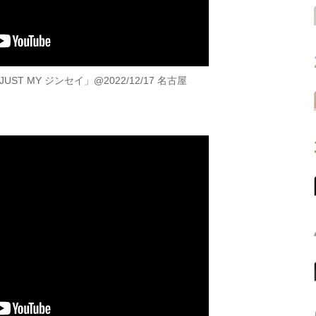
JUST MY ジンセイ」@2022/12/17 名古屋