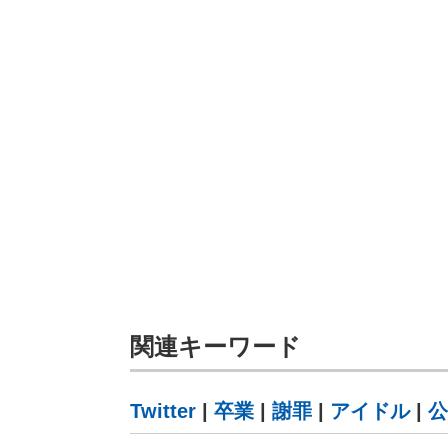
関連キーワード
Twitter
|
卒業
|
謝罪
|
アイドル
|
公