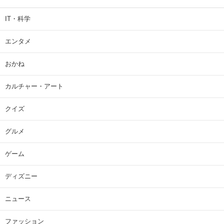
IT・科学
エンタメ
おかね
カルチャー・アート
クイズ
グルメ
ゲーム
ディズニー
ニュース
ファッション