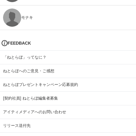
モナキ
FEEDBACK
「ねとらぼ」ってなに？
ねとらぼへのご意見・ご感想
ねとらぼプレゼントキャンペーン応募規約
[契約社員] ねとらぼ編集者募集
アイティメディアへのお問い合わせ
リリース送付先