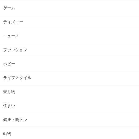
ゲーム
ディズニー
ニュース
ファッション
ホビー
ライフスタイル
乗り物
住まい
健康・筋トレ
動物