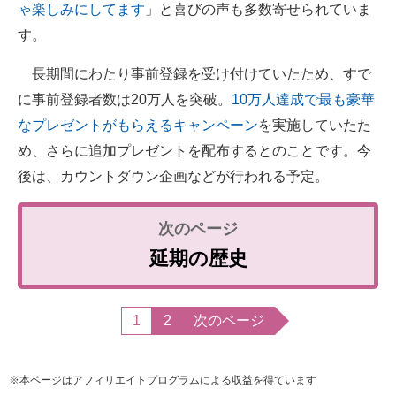
ゃ楽しみにしてます
」と喜びの声も多数寄せられていま
す。
長期間にわたり事前登録を受け付けていたため、すで
に事前登録者数は20万人を突破。
10万人達成で最も豪華
なプレゼントがもらえるキャンペーン
を実施していたた
め、さらに追加プレゼントを配布するとのことです。今
後は、カウントダウン企画などが行われる予定。
延期の歴史
1
2
次のページ
※本ページはアフィリエイトプログラムによる収益を得ています