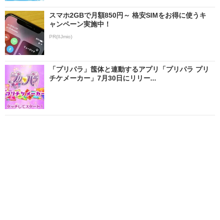
スマホ2GBで月額850円～ 格安SIMをお得に使うキ
ャンペーン実施中！
PR(IIJmio)
「プリパラ」筺体と連動するアプリ「プリパラ プリ
チケメーカー」7月30日にリリー...