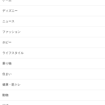
ゲーム
ディズニー
ニュース
ファッション
ホビー
ライフスタイル
乗り物
住まい
健康・筋トレ
動物