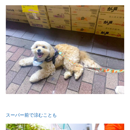
スーパー前で涼むことも