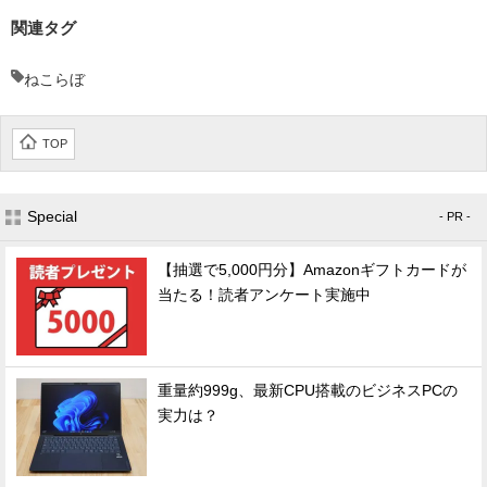
関連タグ
ねこらぼ
TOP
Special
- PR -
【抽選で5,000円分】Amazonギフトカードが
当たる！読者アンケート実施中
重量約999g、最新CPU搭載のビジネスPCの
実力は？