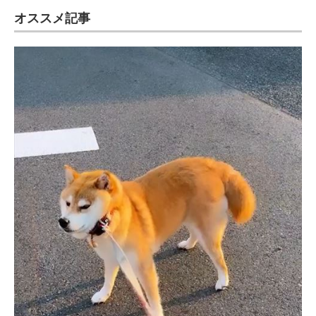
オススメ記事