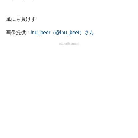
風にも負けず
画像提供：
inu_beer（@inu_beer）さん
advertisement