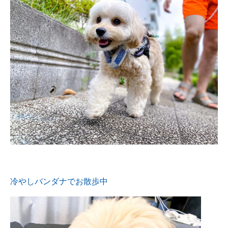
冷やしバンダナでお散歩中