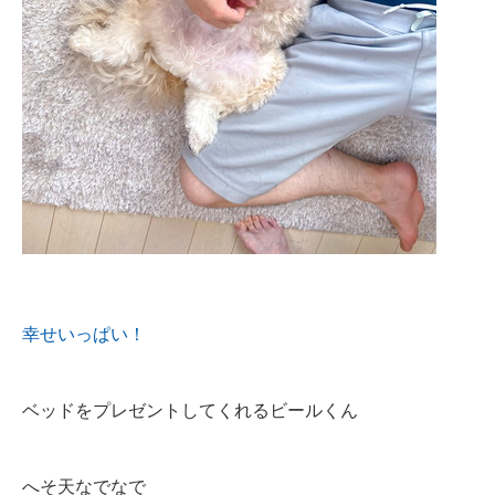
幸せいっぱい！
ベッドをプレゼントしてくれるビールくん
へそ天なでなで