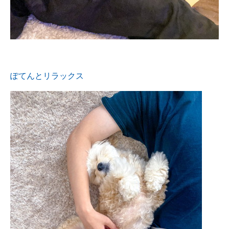
ぽてんとリラックス