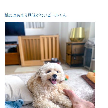
桃にはあまり興味がないビールくん