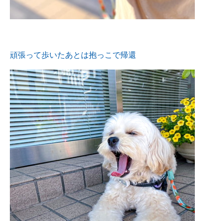
頑張って歩いたあとは抱っこで帰還