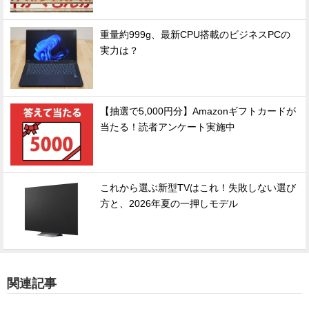
重量約999g、最新CPU搭載のビジネスPCの
実力は？
【抽選で5,000円分】Amazonギフトカードが
当たる！読者アンケート実施中
これから選ぶ新型TVはこれ！失敗しない選び
方と、2026年夏の一押しモデル
関連記事