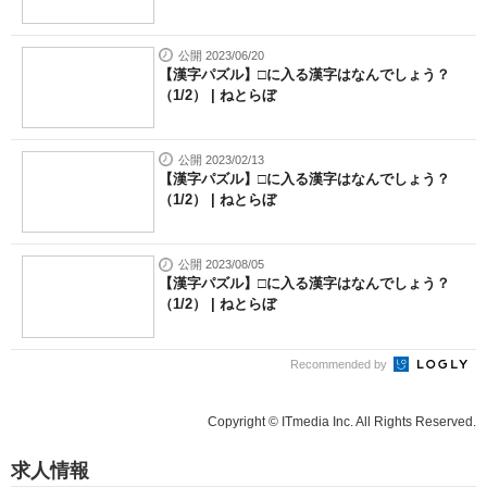
公開 2023/06/20
【漢字パズル】□に入る漢字はなんでしょう？
（1/2） | ねとらぼ
公開 2023/02/13
【漢字パズル】□に入る漢字はなんでしょう？
（1/2） | ねとらぼ
公開 2023/08/05
【漢字パズル】□に入る漢字はなんでしょう？
（1/2） | ねとらぼ
Recommended by
Copyright © ITmedia Inc. All Rights Reserved.
求人情報