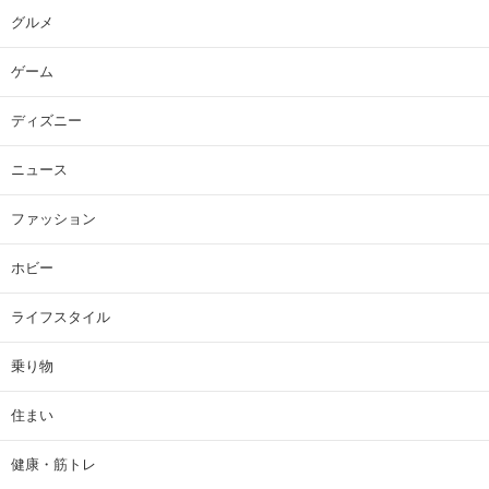
グルメ
ゲーム
ディズニー
ニュース
ファッション
ホビー
ライフスタイル
乗り物
住まい
健康・筋トレ