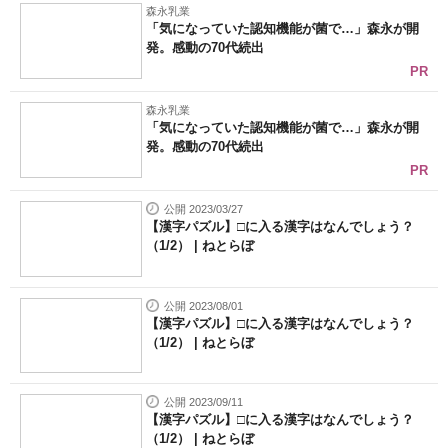
森永乳業
「気になっていた認知機能が菌で…」森永が開
発。感動の70代続出
PR
森永乳業
「気になっていた認知機能が菌で…」森永が開
発。感動の70代続出
PR
公開 2023/03/27
【漢字パズル】□に入る漢字はなんでしょう？
（1/2） | ねとらぼ
公開 2023/08/01
【漢字パズル】□に入る漢字はなんでしょう？
（1/2） | ねとらぼ
公開 2023/09/11
【漢字パズル】□に入る漢字はなんでしょう？
（1/2） | ねとらぼ