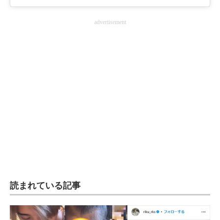
advertisement
読まれている記事