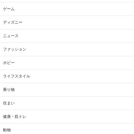
ゲーム
ディズニー
ニュース
ファッション
ホビー
ライフスタイル
乗り物
住まい
健康・筋トレ
動物