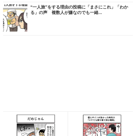
“一人旅”をする理由の投稿に「まさにこれ」「わか
る」の声 複数人が嫌なのでも一緒...