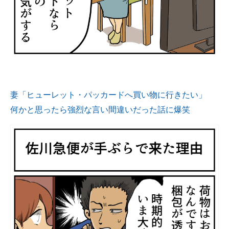
妻「ヒューレット・パッカードへ買い物に行きたい」
何かと思ったら強烈な言い間違いだった話に爆笑