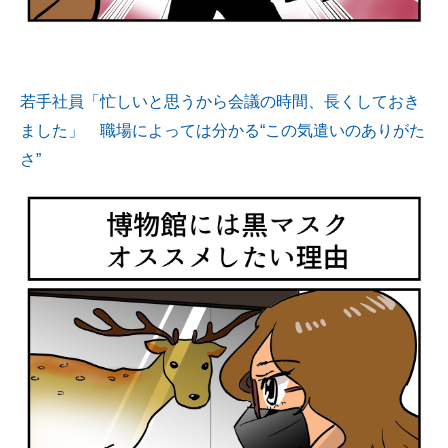
若手社員「忙しいと思うから会議の時間、長くしておき
ました」 職場によっては分かる“この気遣いのありがた
さ”