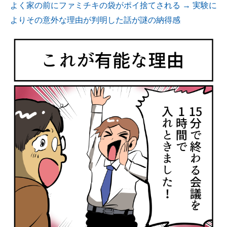
よく家の前にファミチキの袋がポイ捨てされる → 実験に
よりその意外な理由が判明した話が謎の納得感