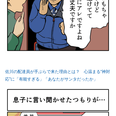
佐川の配達員が手ぶらで来た理由とは？ 心温まる“神対
応”に「有能すぎる」「あなたがサンタだったか」