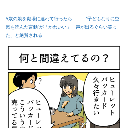
5歳の娘を職場に連れて行ったら…… “子どもなりに空
気を読んだ言動”が「かわいい」「声が出るぐらい笑っ
た」と絶賛される