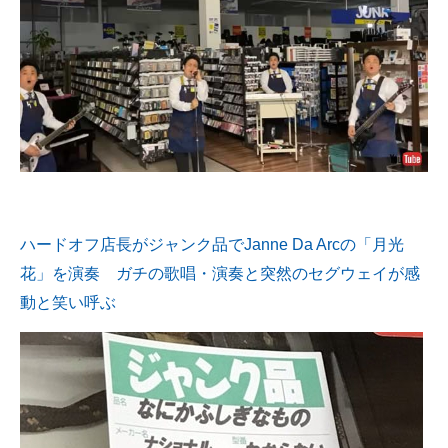
ハードオフ店長がジャンク品でJanne Da Arcの「月光
花」を演奏 ガチの歌唱・演奏と突然のセグウェイが感
動と笑い呼ぶ