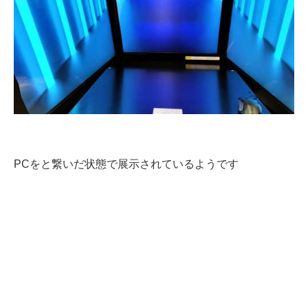
PCをと繋いだ状態で展示されているようです