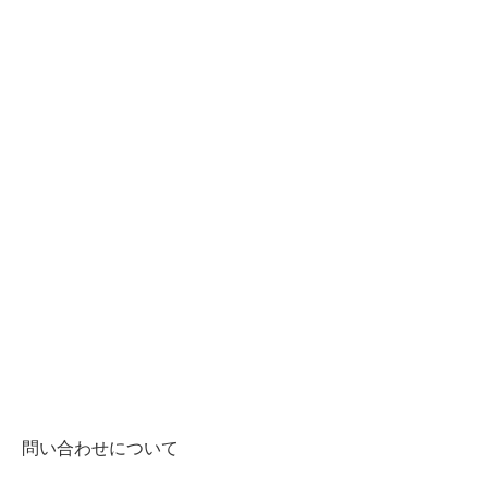
問い合わせについて