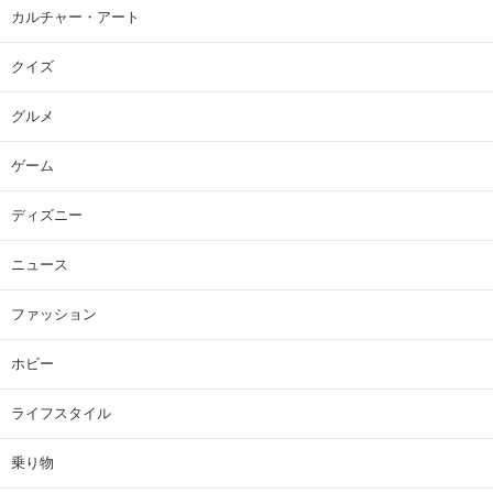
カルチャー・アート
クイズ
グルメ
ゲーム
ディズニー
ニュース
ファッション
ホビー
ライフスタイル
乗り物