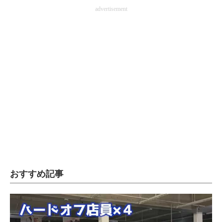
advertisement
おすすめ記事