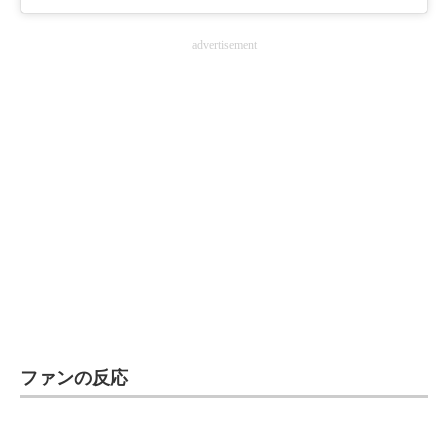
advertisement
ファンの反応