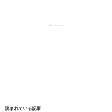
advertisement
読まれている記事