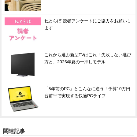
ねとらぼ 読者アンケートにご協力をお願いし
ます
これから選ぶ新型TVはこれ！失敗しない選び
方と、2026年夏の一押しモデル
「5年前のPC」とこんなに違う！予算10万円
台前半で実現する快適PCライフ
関連記事