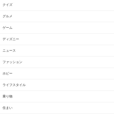
クイズ
グルメ
ゲーム
ディズニー
ニュース
ファッション
ホビー
ライフスタイル
乗り物
住まい