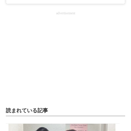
advertisement
読まれている記事