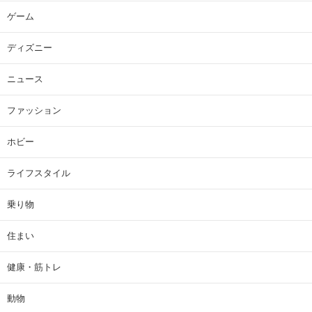
ゲーム
ディズニー
ニュース
ファッション
ホビー
ライフスタイル
乗り物
住まい
健康・筋トレ
動物