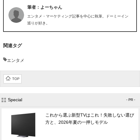
筆者：よーちゃん
エンタメ・マーケティング記事を中心に執筆。ドーミーイン
巡りが好き。
関連タグ
エンタメ
TOP
Special
- PR -
これから選ぶ新型TVはこれ！失敗しない選び
方と、2026年夏の一押しモデル