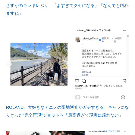
さすがのキレキレぶり 「よすぎてクセになる」「なんでも踊れ
ますね」
ROLAND、大好きなアニメの聖地巡礼がガチすぎる キャラにな
りきった“完全再現”ショットへ「最高過ぎて現実に帰れない」