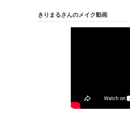
きりまるさんのメイク動画