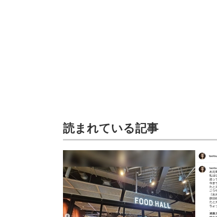
読まれている記事