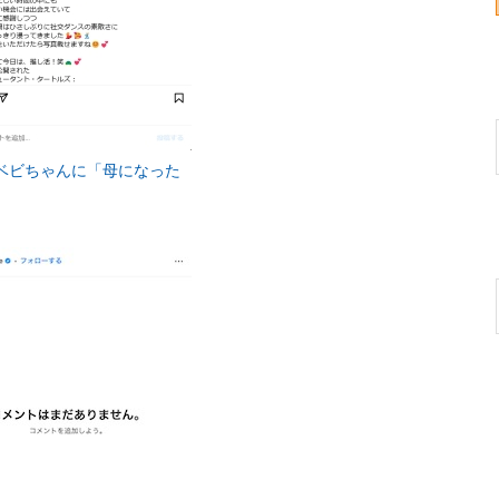
場ベビちゃんに「母になった