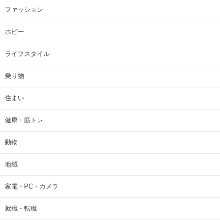
ファッション
ホビー
ライフスタイル
乗り物
住まい
健康・筋トレ
動物
地域
家電・PC・カメラ
就職・転職