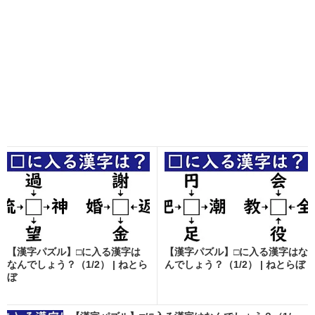
【漢字パズル】□に入る漢字は
【漢字パズル】□に入る漢字はな
なんでしょう？（1/2） | ねとら
んでしょう？（1/2） | ねとらぼ
ぼ