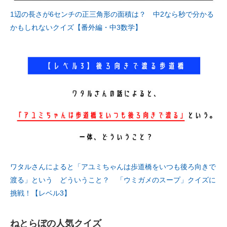
1辺の長さが6センチの正三角形の面積は？ 中2なら秒で分かる
かもしれないクイズ【番外編・中3数学】
ワタルさんによると「アユミちゃんは歩道橋をいつも後ろ向きで
渡る」という どういうこと？ 「ウミガメのスープ」クイズに
挑戦！【レベル3】
ねとらぼの人気クイズ