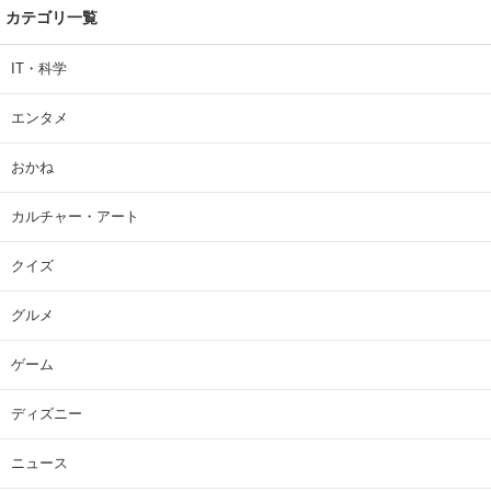
カテゴリ一覧
IT・科学
エンタメ
おかね
カルチャー・アート
クイズ
グルメ
ゲーム
ディズニー
ニュース