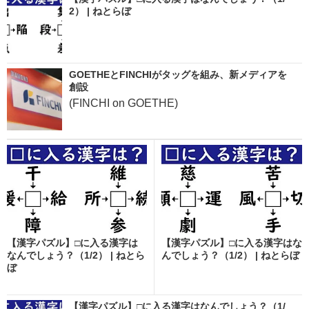
2） | ねとらぼ
GOETHEとFINCHIがタッグを組み、新メディアを
創設
(FINCHI on GOETHE)
【漢字パズル】□に入る漢字は
【漢字パズル】□に入る漢字はな
なんでしょう？（1/2） | ねとら
んでしょう？（1/2） | ねとらぼ
ぼ
【漢字パズル】□に入る漢字はなんでしょう？（1/