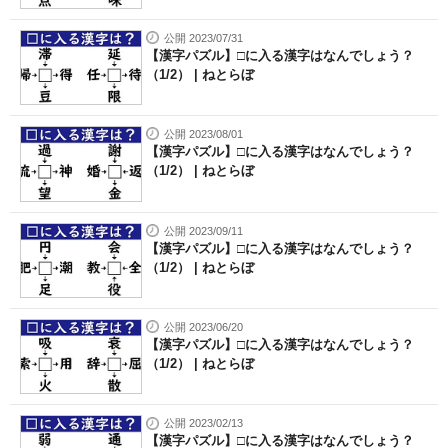
公開 2023/07/31
【漢字パズル】□に入る漢字はなんでしょう？
（1/2） | ねとらぼ
公開 2023/08/01
【漢字パズル】□に入る漢字はなんでしょう？
（1/2） | ねとらぼ
公開 2023/09/11
【漢字パズル】□に入る漢字はなんでしょう？
（1/2） | ねとらぼ
公開 2023/06/20
【漢字パズル】□に入る漢字はなんでしょう？
（1/2） | ねとらぼ
公開 2023/02/13
【漢字パズル】□に入る漢字はなんでしょう？