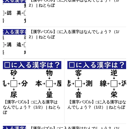
2） | ねとらぼ
【漢字パズル】□に入る漢字はなんでしょう？（1/
2） | ねとらぼ
【漢字パズル】□に入る漢字は
【漢字パズル】□に入る漢字はな
なんでしょう？（1/2） | ねとら
んでしょう？（1/2） | ねとらぼ
ぼ
【漢字パズル】□に入る漢字はなんでしょう？（1/