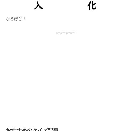
なるほど！
advertisement
おすすめのクイズ記事