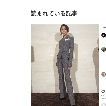
読まれている記事