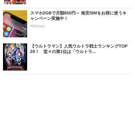
スマホ2GBで月額850円～ 格安SIMをお得に使うキ
ャンペーン実施中！
PR(IIJmio)
【ウルトラマン】人気ウルトラ戦士ランキングTOP
29！ 堂々の第1位は「ウルトラ...