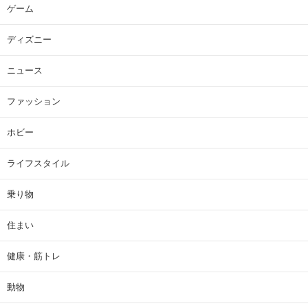
ゲーム
ディズニー
ニュース
ファッション
ホビー
ライフスタイル
乗り物
住まい
健康・筋トレ
動物