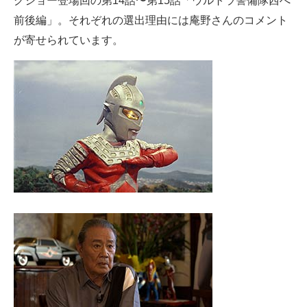
グジョー登場回の第14話〜第15話「ウルトラ警備隊西へ
前後編」。それぞれの選出理由には庵野さんのコメント
が寄せられています。