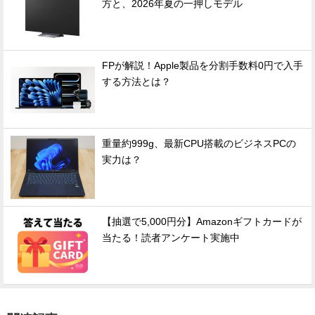
方と、2026年夏の一押しモデル
FPが解説！Apple製品を分割手数料0円で入手
する方法とは？
重量約999g、最新CPU搭載のビジネスPCの
実力は？
【抽選で5,000円分】Amazonギフトカードが
当たる！読者アンケート実施中