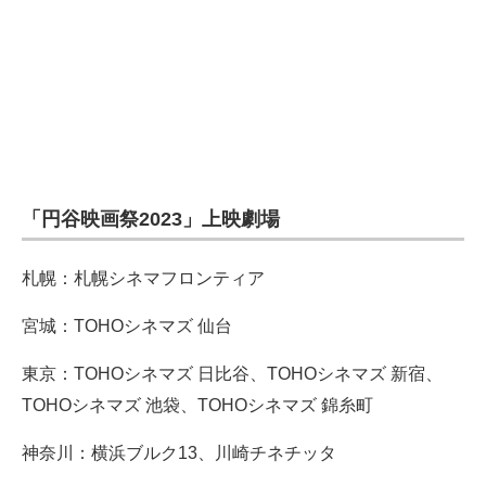
「円谷映画祭2023」上映劇場
札幌：札幌シネマフロンティア
宮城：TOHOシネマズ 仙台
東京：TOHOシネマズ 日比谷、TOHOシネマズ 新宿、
TOHOシネマズ 池袋、TOHOシネマズ 錦糸町
神奈川：横浜ブルク13、川崎チネチッタ