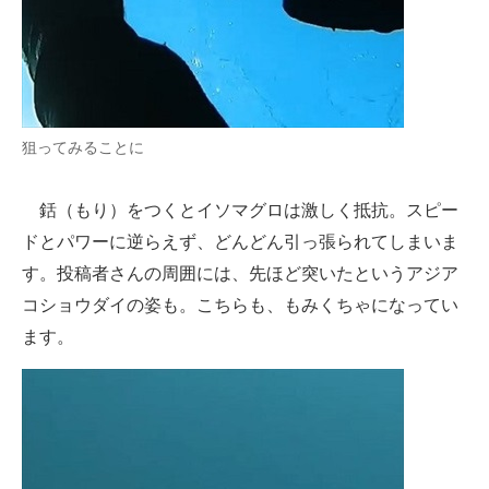
狙ってみることに
銛（もり）をつくとイソマグロは激しく抵抗。スピー
ドとパワーに逆らえず、どんどん引っ張られてしまいま
す。投稿者さんの周囲には、先ほど突いたというアジア
コショウダイの姿も。こちらも、もみくちゃになってい
ます。