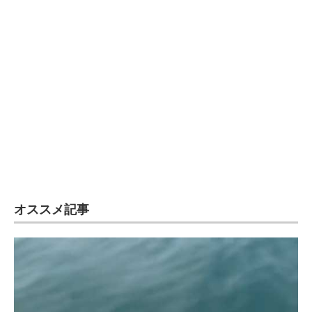
オススメ記事