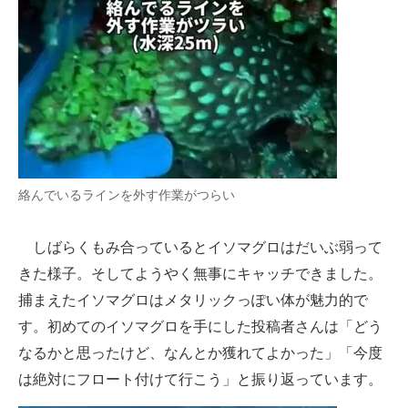
絡んでいるラインを外す作業がつらい
しばらくもみ合っているとイソマグロはだいぶ弱って
きた様子。そしてようやく無事にキャッチできました。
捕まえたイソマグロはメタリックっぽい体が魅力的で
す。初めてのイソマグロを手にした投稿者さんは「どう
なるかと思ったけど、なんとか獲れてよかった」「今度
は絶対にフロート付けて行こう」と振り返っています。