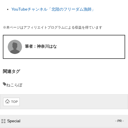
YouTubeチャンネル「北陸のフリーダム漁師」
※本ページはアフィリエイトプログラムによる収益を得ています
筆者：神奈川はな
関連タグ
ねこらぼ
TOP
Special
- PR -