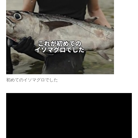
初めてのイソマグロでした