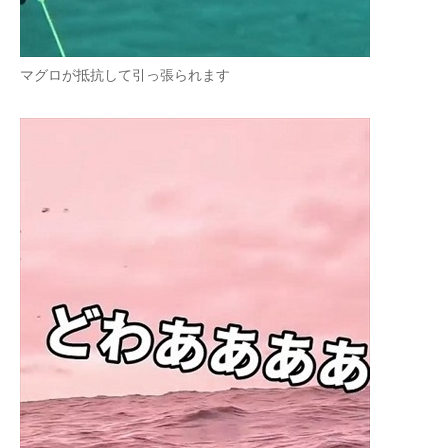
マグロが抵抗して引っ張られます