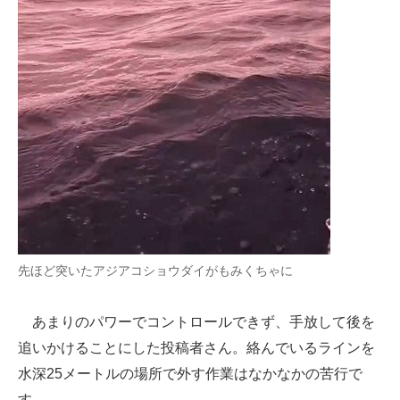
先ほど突いたアジアコショウダイがもみくちゃに
あまりのパワーでコントロールできず、手放して後を
追いかけることにした投稿者さん。絡んでいるラインを
水深25メートルの場所で外す作業はなかなかの苦行で
す。