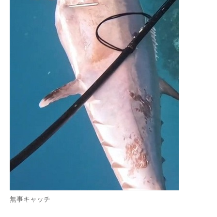
無事キャッチ