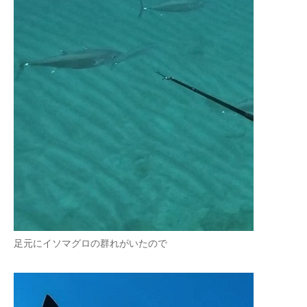
足元にイソマグロの群れがいたので