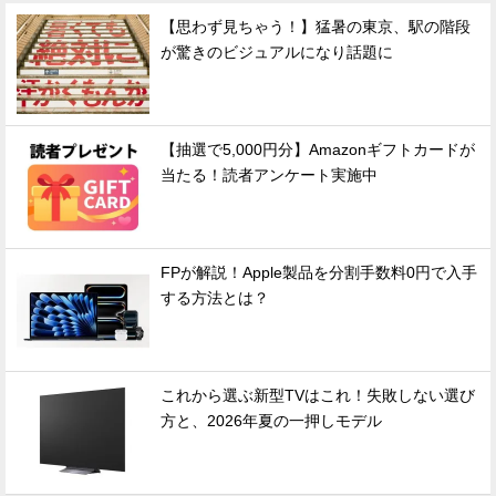
【思わず見ちゃう！】猛暑の東京、駅の階段
が驚きのビジュアルになり話題に
【抽選で5,000円分】Amazonギフトカードが
当たる！読者アンケート実施中
FPが解説！Apple製品を分割手数料0円で入手
する方法とは？
これから選ぶ新型TVはこれ！失敗しない選び
方と、2026年夏の一押しモデル