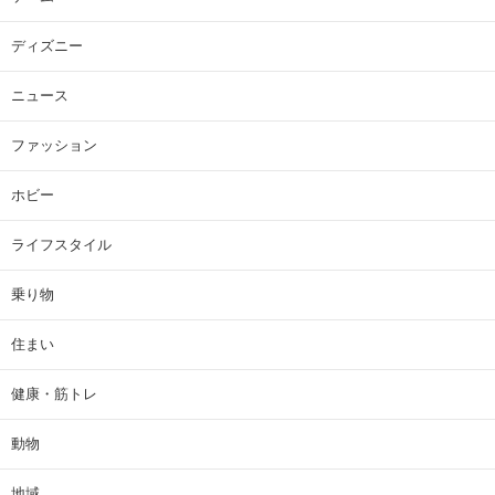
ディズニー
ニュース
ファッション
ホビー
ライフスタイル
乗り物
住まい
健康・筋トレ
動物
地域