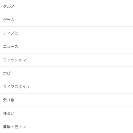
グルメ
ゲーム
ディズニー
ニュース
ファッション
ホビー
ライフスタイル
乗り物
住まい
健康・筋トレ