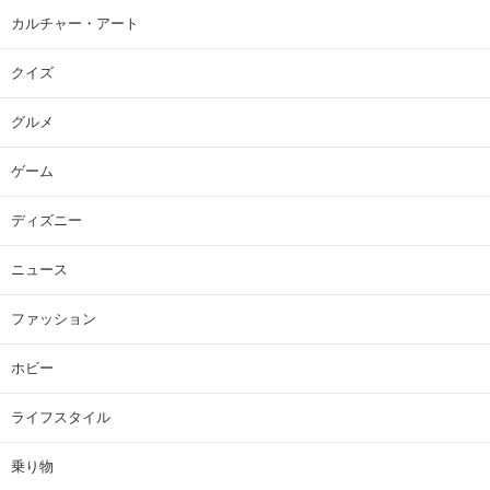
カルチャー・アート
クイズ
グルメ
ゲーム
ディズニー
ニュース
ファッション
ホビー
ライフスタイル
乗り物