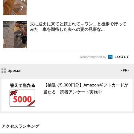
夫に迎えに来てと頼まれて→ワンコと徒歩で行って
みた 車を期待した夫への妻の見事な...
Recommended by
Special
- PR -
【抽選で5,000円分】Amazonギフトカードが
当たる！読者アンケート実施中
アクセスランキング