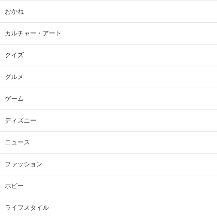
おかね
カルチャー・アート
クイズ
グルメ
ゲーム
ディズニー
ニュース
ファッション
ホビー
ライフスタイル