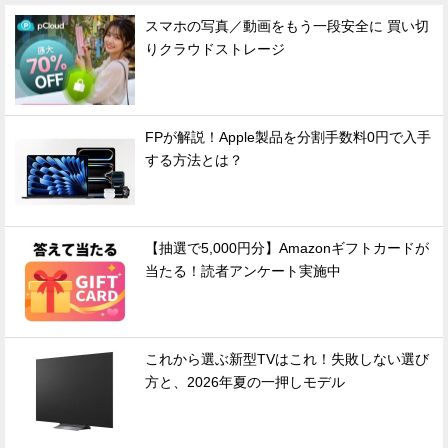
スマホの写真／動画をもう一段安全に 買い切
りクラウドストレージ
FPが解説！Apple製品を分割手数料0円で入手
する方法とは？
【抽選で5,000円分】Amazonギフトカードが
当たる！読者アンケート実施中
これから選ぶ新型TVはこれ！失敗しない選び
方と、2026年夏の一押しモデル