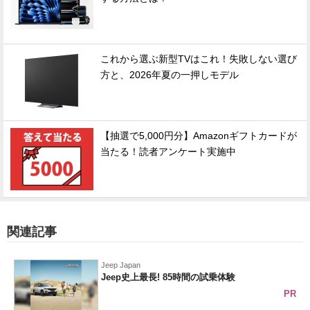
これから選ぶ新型TVはこれ！失敗しない選び
方と、2026年夏の一押しモデル
【抽選で5,000円分】Amazonギフトカードが
当たる！読者アンケート実施中
関連記事
Jeep Japan
Jeep史上最長! 85時間の試乗体験
PR