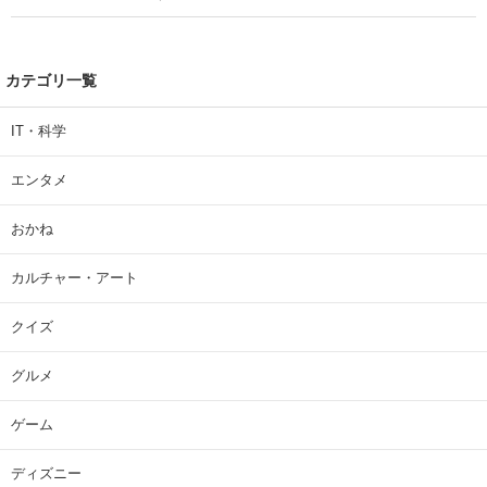
| 大学 ねとらぼリサーチ
カテゴリ一覧
IT・科学
エンタメ
おかね
カルチャー・アート
クイズ
グルメ
ゲーム
ディズニー