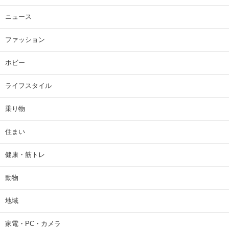
ニュース
ファッション
ホビー
ライフスタイル
乗り物
住まい
健康・筋トレ
動物
地域
家電・PC・カメラ