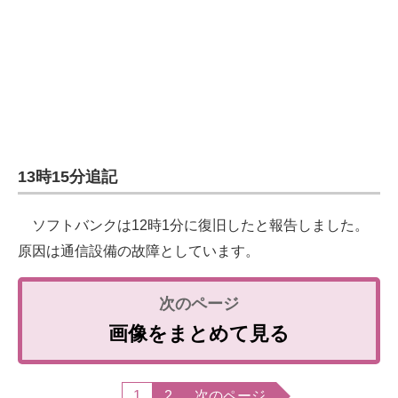
13時15分追記
ソフトバンクは12時1分に復旧したと報告しました。
原因は通信設備の故障としています。
画像をまとめて見る
1
2
次のページ