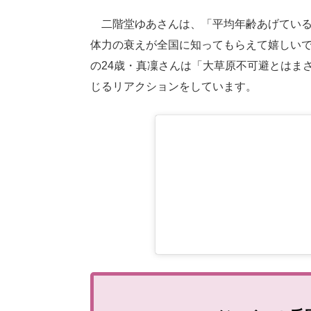
二階堂ゆあさんは、「平均年齢あげている一
体力の衰えが全国に知ってもらえて嬉しいで
の24歳・真凜さんは「大草原不可避とはま
じるリアクションをしています。