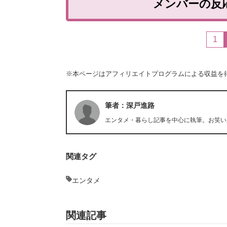
メンバーの反
1
※本ページはアフィリエイトプログラムによる収益を
筆者：深戸進路
エンタメ・暮らし記事を中心に執筆。お笑い
関連タグ
エンタメ
関連記事