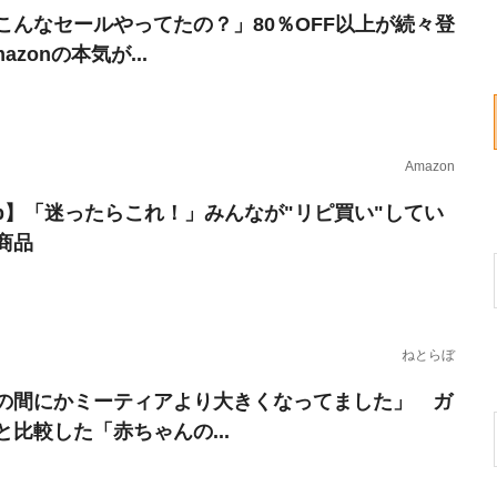
こんなセールやってたの？」80％OFF以上が続々登
azonの本気が...
Amazon
erb】「迷ったらこれ！」みんなが"リピ買い"してい
商品
ねとらぼ
の間にかミーティアより大きくなってました」 ガ
と比較した「赤ちゃんの...