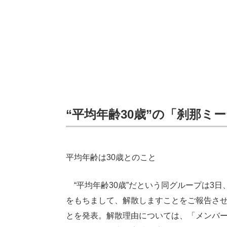
“平均年齢30歳”の「刹那ミ
平均年齢は30歳とのこと
“平均年齢30歳”だという同グループは3日、
をもちまして、解散しますことをご報告させ
とを発表。解散理由については、「メンバ