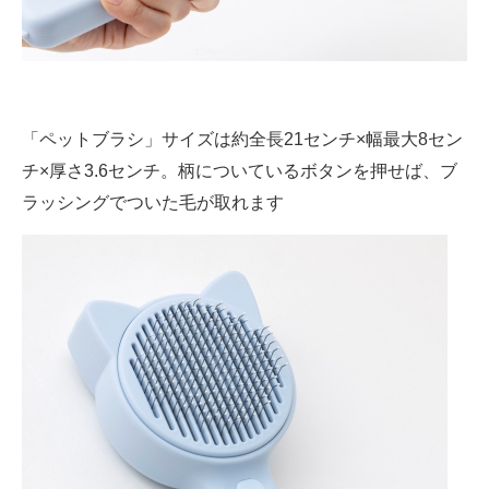
「ペットブラシ」サイズは約全長21センチ×幅最大8セン
チ×厚さ3.6センチ。柄についているボタンを押せば、ブ
ラッシングでついた毛が取れます