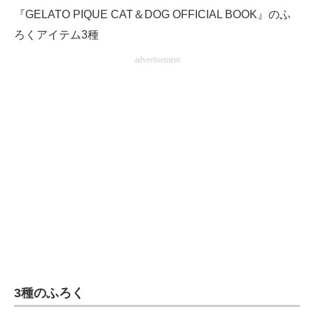
『GELATO PIQUE CAT＆DOG OFFICIAL BOOK』のふ
ろくアイテム3種
advertisement
3種のふろく