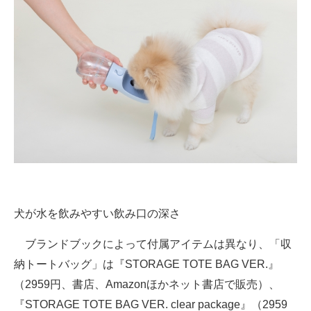
犬が水を飲みやすい飲み口の深さ
ブランドブックによって付属アイテムは異なり、「収
納トートバッグ」は『STORAGE TOTE BAG VER.』
（2959円、書店、Amazonほかネット書店で販売）、
『STORAGE TOTE BAG VER. clear package』（2959