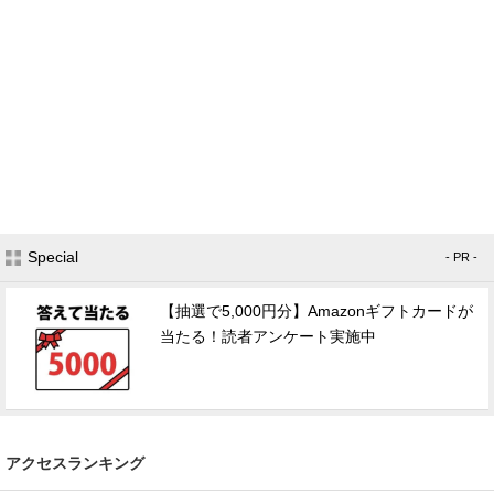
Special
- PR -
【抽選で5,000円分】Amazonギフトカードが
当たる！読者アンケート実施中
アクセスランキング