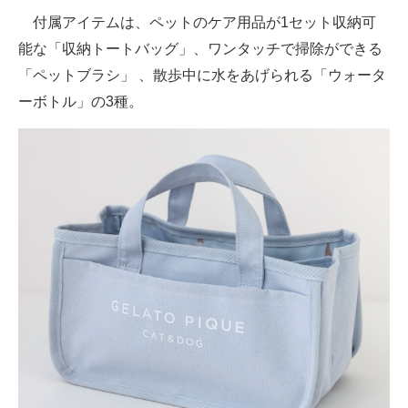
付属アイテムは、ペットのケア用品が1セット収納可
能な「収納トートバッグ」、ワンタッチで掃除ができる
「ペットブラシ」 、散歩中に水をあげられる「ウォータ
ーボトル」の3種。