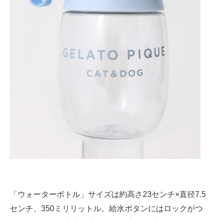
「ウォーターボトル」サイズは約高さ23センチ×直径7.5
センチ、350ミリリットル。給水ボタンにはロックがつ