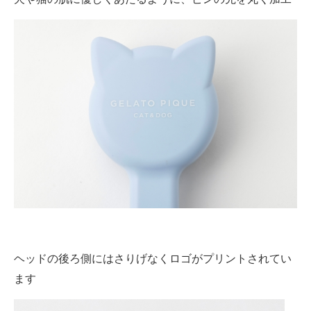
ヘッドの後ろ側にはさりげなくロゴがプリントされてい
ます