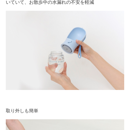
いていて、お散歩中の水漏れの不安を軽減
取り外しも簡単