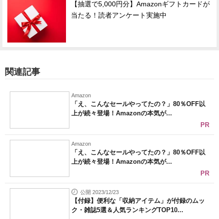
【抽選で5,000円分】Amazonギフトカードが
当たる！読者アンケート実施中
関連記事
Amazon
「え、こんなセールやってたの？」80％OFF以
上が続々登場！Amazonの本気が...
PR
Amazon
「え、こんなセールやってたの？」80％OFF以
上が続々登場！Amazonの本気が...
PR
公開 2023/12/23
【付録】便利な「収納アイテム」が付録のムッ
ク・雑誌5選＆人気ランキングTOP10...