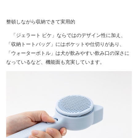
整頓しながら収納できて実用的
「ジェラート ピケ」ならではのデザイン性に加え、
「収納トートバッグ」にはポケットや仕切りがあり、
「ウォーターボトル」は犬が飲みやすい飲み口の深さに
なっているなど、機能面も充実しています。