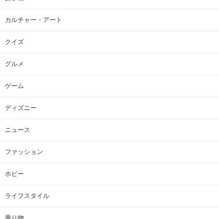
カルチャー・アート
クイズ
グルメ
ゲーム
ディズニー
ニュース
ファッション
ホビー
ライフスタイル
乗り物