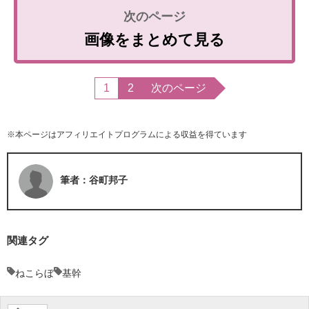
画像をまとめて見る
1
2
次のページ
※本ページはアフィリエイトプログラムによる収益を得ています
筆者：谷町邦子
関連タグ
ねこらぼ
基幹