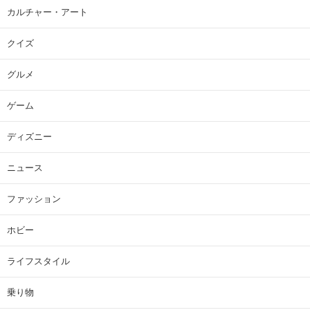
カルチャー・アート
クイズ
グルメ
ゲーム
ディズニー
ニュース
ファッション
ホビー
ライフスタイル
乗り物