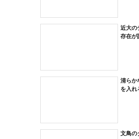
近大の
存在が
清らか
を入れ
文鳥の