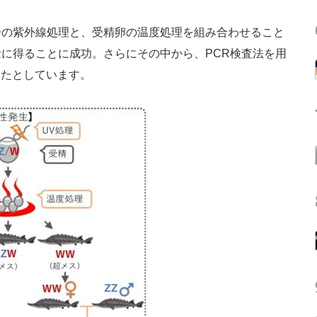
の紫外線処理と、受精卵の温度処理を組み合わせること
に得ることに成功。さらにその中から、PCR検査法を用
したとしています。