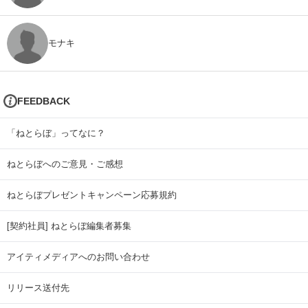
モナキ
FEEDBACK
「ねとらぼ」ってなに？
ねとらぼへのご意見・ご感想
ねとらぼプレゼントキャンペーン応募規約
[契約社員] ねとらぼ編集者募集
アイティメディアへのお問い合わせ
リリース送付先