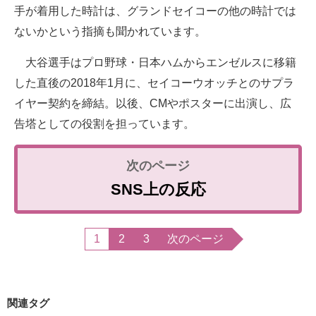
手が着用した時計は、グランドセイコーの他の時計では
ないかという指摘も聞かれています。
大谷選手はプロ野球・日本ハムからエンゼルスに移籍
した直後の2018年1月に、セイコーウオッチとのサプラ
イヤー契約を締結。以後、CMやポスターに出演し、広
告塔としての役割を担っています。
SNS上の反応
1
2
3
次のページ
関連タグ