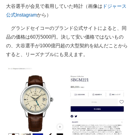
大谷選手が会見で着用していた時計（画像は
ドジャース
公式Instagram
から）
グランドセイコーのブランド公式サイトによると、同
品の価格は60万5000円。決して安い価格ではないもの
の、大谷選手が1000億円超の大型契約を結んだことから
すると、リーズナブルにも見えます。