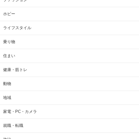
ホビー
ライフスタイル
乗り物
住まい
健康・筋トレ
動物
地域
家電・PC・カメラ
就職・転職