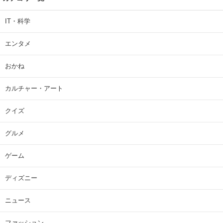
IT・科学
エンタメ
おかね
カルチャー・アート
クイズ
グルメ
ゲーム
ディズニー
ニュース
ファッション