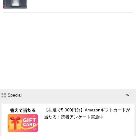
Special
- PR -
【抽選で5,000円分】Amazonギフトカードが
当たる！読者アンケート実施中