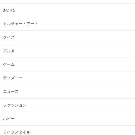
おかね
カルチャー・アート
クイズ
グルメ
ゲーム
ディズニー
ニュース
ファッション
ホビー
ライフスタイル