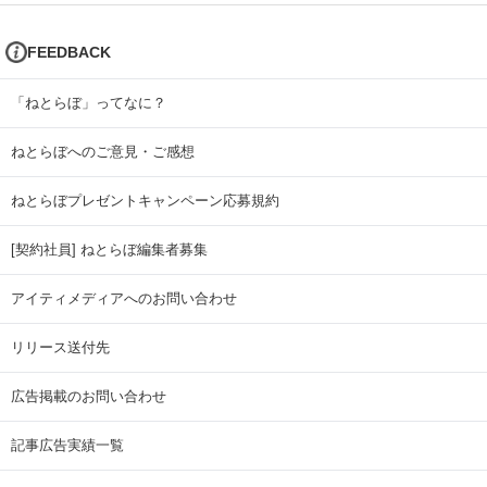
FEEDBACK
「ねとらぼ」ってなに？
ねとらぼへのご意見・ご感想
ねとらぼプレゼントキャンペーン応募規約
[契約社員] ねとらぼ編集者募集
アイティメディアへのお問い合わせ
リリース送付先
広告掲載のお問い合わせ
記事広告実績一覧