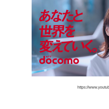
https://www.you